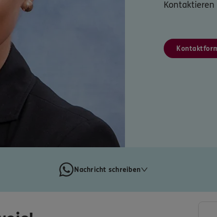
Kontaktieren 
Kontaktfor
Nachricht schreiben