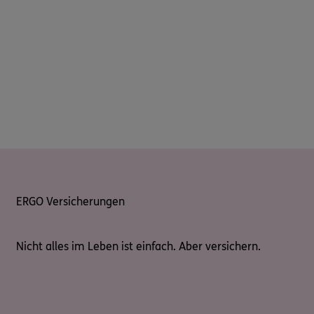
ERGO Versicherungen
Nicht alles im Leben ist einfach. Aber versichern.