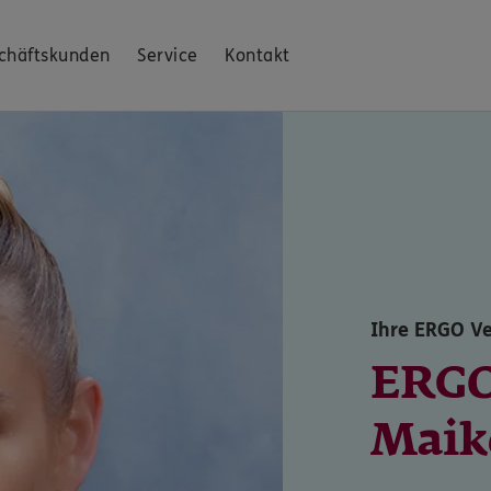
chäftskunden
Service
Kontakt
Ihre ERGO Ve
ERGO
Maik