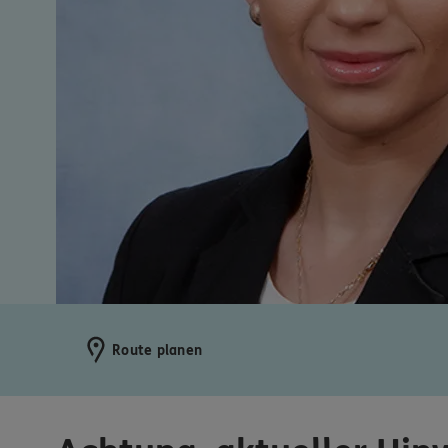
Route planen