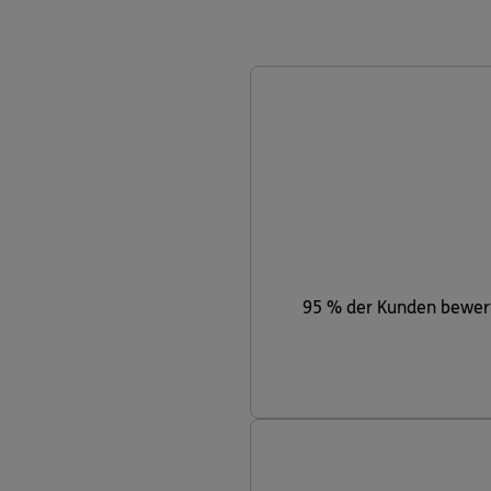
95 % der Kunden bewert