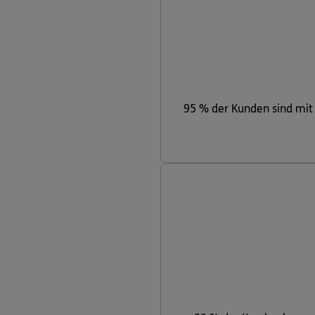
95 % der Kunden sind mit d