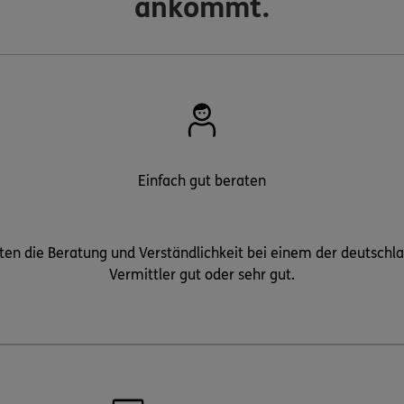
ankommt.
Einfach gut beraten
en die Beratung und Verständlichkeit bei einem der deutschl
Vermittler gut oder sehr gut.