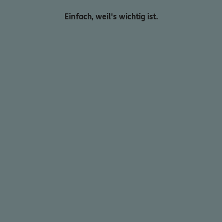
Einfach, weil's wichtig ist.