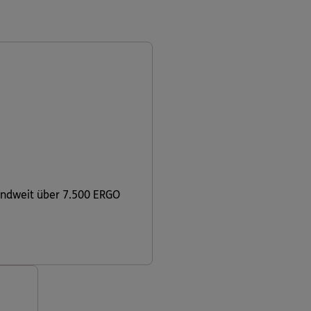
andweit über 7.500 ERGO