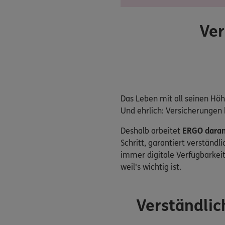
Ver
Das Leben mit all seinen Hö
Und ehrlich: Versicherungen
Deshalb arbeitet
ERGO daran
Schritt, garantiert verständl
immer digitale Verfügbarkeit
weil's wichtig ist.
Verständlic