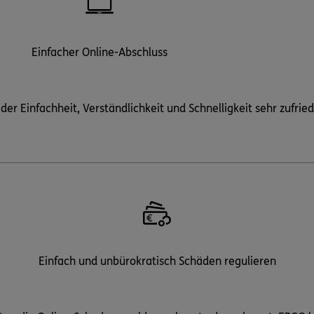
Einfacher Online-Abschluss
er Einfachheit, Verständlichkeit und Schnelligkeit sehr zufrie
Einfach und unbürokratisch Schäden regulieren