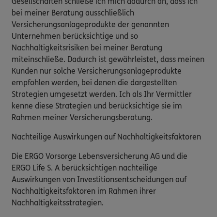
Gesellschaften schließe ich mich dadurch an, dass ich
bei meiner Beratung ausschließlich
Versicherungsanlageprodukte der genannten
Unternehmen berücksichtige und so
Nachhaltigkeitsrisiken bei meiner Beratung
miteinschließe. Dadurch ist gewährleistet, dass meinen
Kunden nur solche Versicherungsanlageprodukte
empfohlen werden, bei denen die dargestellten
Strategien umgesetzt werden. Ich als Ihr Vermittler
kenne diese Strategien und berücksichtige sie im
Rahmen meiner Versicherungsberatung.
Nachteilige Auswirkungen auf Nachhaltigkeitsfaktoren
Die ERGO Vorsorge Lebensversicherung AG und die
ERGO Life S. A berücksichtigen nachteilige
Auswirkungen von Investitionsentscheidungen auf
Nachhaltigkeitsfaktoren im Rahmen ihrer
Nachhaltigkeitsstrategien.