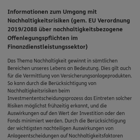
Informationen zum Umgang mit
Nachhaltigkeitsrisiken (gem. EU Verordnung
2019/2088 über nachhaltigkeitsbezogene
Offenlegungspflichten im
Finanzdienstleistungssektor)
Das Thema Nachhaltigkeit gewinnt in sämtlichen
Bereichen unseres Lebens an Bedeutung. Dies gilt auch
für die Vermittlung von Versicherungsanlageprodukten.
So kann durch die Berücksichtigung von
Nachhaltigkeitsrisiken beim
Investmententscheidungsprozess das Eintreten solcher
Risiken möglichst frühzeitig erkannt, und die
Auswirkungen auf den Wert der Investition oder den
Fonds minimiert werden. Durch die Berücksichtigung
der wichtigsten nachteiligen Auswirkungen von
Anlageentscheidungen auf Nachhaltigkeitsfaktoren