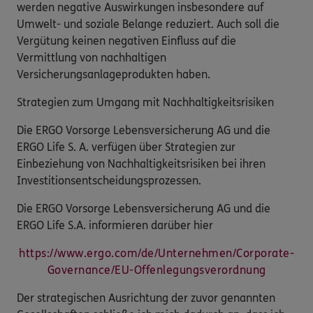
werden negative Auswirkungen insbesondere auf
Umwelt- und soziale Belange reduziert. Auch soll die
Vergütung keinen negativen Einfluss auf die
Vermittlung von nachhaltigen
Versicherungsanlageprodukten haben.
Strategien zum Umgang mit Nachhaltigkeitsrisiken
Die ERGO Vorsorge Lebensversicherung AG und die
ERGO Life S. A. verfügen über Strategien zur
Einbeziehung von Nachhaltigkeitsrisiken bei ihren
Investitionsentscheidungsprozessen.
Die ERGO Vorsorge Lebensversicherung AG und die
ERGO Life S.A. informieren darüber hier
https://www.ergo.com/de/Unternehmen/Corporate-
Governance/EU-Offenlegungsverordnung
Der strategischen Ausrichtung der zuvor genannten