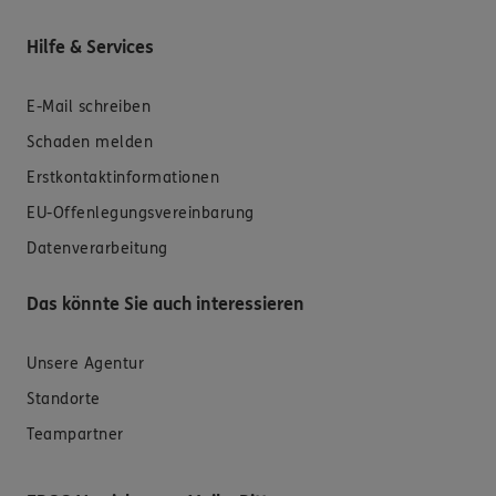
Hilfe & Services
E-Mail schreiben
Schaden melden
Erstkontaktinformationen
EU-Offenlegungsvereinbarung
Datenverarbeitung
Das könnte Sie auch interessieren
Unsere Agentur
Standorte
Teampartner