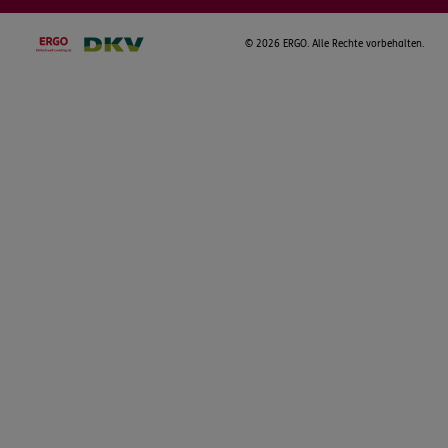
©
2026 ERGO. Alle Rechte vorbehalten.