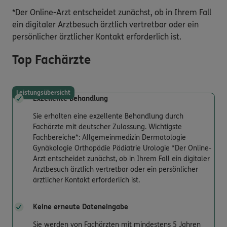
*Der Online-Arzt entscheidet zunächst, ob in Ihrem Fall
ein digitaler Arztbesuch ärztlich vertretbar oder ein
persönlicher ärztlicher Kontakt erforderlich ist.
Top Fachärzte
Leistungsübersicht
Exzellente Behandlung
Sie erhalten eine exzellente Behandlung durch
Fachärzte mit deutscher Zulassung. Wichtigste
Fachbereiche*: Allgemeinmedizin Dermatologie
Gynäkologie Orthopädie Pädiatrie Urologie *Der Online-
Arzt entscheidet zunächst, ob in Ihrem Fall ein digitaler
Arztbesuch ärztlich vertretbar oder ein persönlicher
ärztlicher Kontakt erforderlich ist.
Keine erneute Dateneingabe
Sie werden von Fachärzten mit mindestens 5 Jahren