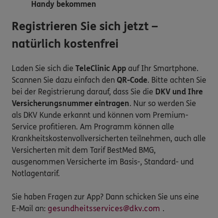
Handy bekommen
Registrieren Sie sich jetzt –
natürlich kostenfrei
Laden Sie sich die
TeleClinic App
auf Ihr Smartphone.
Scannen Sie dazu einfach den
QR-Code
. Bitte achten Sie
bei der Registrierung darauf, dass Sie die
DKV und Ihre
Versicherungsnummer eintragen
. Nur so werden Sie
als DKV Kunde erkannt und können vom Premium-
Service profitieren. Am Programm können alle
Krankheitskostenvollversicherten teilnehmen, auch alle
Versicherten mit dem Tarif BestMed BMG,
ausgenommen Versicherte im Basis-, Standard- und
Notlagentarif.
Sie haben Fragen zur App? Dann schicken Sie uns eine
E-Mail an:
gesundheitsservices@dkv.com
.