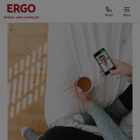
Mobil
Menü