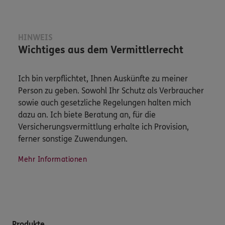
HINWEIS
Wichtiges aus dem Vermittlerrecht
Ich bin verpflichtet, Ihnen Auskünfte zu meiner
Person zu geben. Sowohl Ihr Schutz als Verbraucher
sowie auch gesetzliche Regelungen halten mich
dazu an. Ich biete Beratung an, für die
Versicherungsvermittlung erhalte ich Provision,
ferner sonstige Zuwendungen.
Mehr Informationen
Produkte