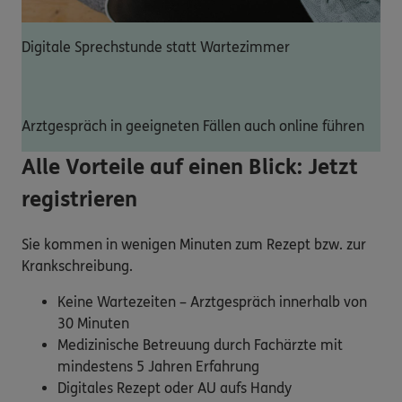
Digitale Sprechstunde statt Wartezimmer
Arztgespräch in geeigneten Fällen auch online führen
Alle Vorteile auf einen Blick: Jetzt
registrieren
Sie kommen in wenigen Minuten zum Rezept bzw. zur
Krankschreibung.
Keine Wartezeiten – Arztgespräch innerhalb von
30 Minuten
Medizinische Betreuung durch Fachärzte mit
mindestens 5 Jahren Erfahrung
Digitales Rezept oder AU aufs Handy