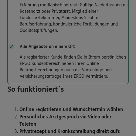
Erfahrung medizinisch betreut: Gültige Niederlassung als
Kassenarzt oder Privatarzt, Mitglied einer
Landesärztekammer, Mindestens 5 Jahre
Berufserfahrung, Kontinuierliche Fortbildungen und
Qualitätsprüfungen.
Alle Angebote an einem Ort
Als registrierter Kunde finden Sie in Ihrem persönlichen
ERGO Kundenbereich neben Ihren Online
Beitragsberechnungen auch die Vorschläge und
Versicherungsanträge Ihres ERGO Vermittlers.
So funktioniert´s
Online registrieren und Wunschtermin wählen
Persönliches Arztgespräch via Video oder
Telefon
Privatrezept und Krankschreibung direkt aufs