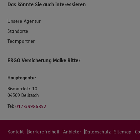
Das könnte Sie auch interessieren
Unsere Agentur
Standorte
Teampartner
ERGO Versicherung Maike Ritter
Hauptagentur
Bismarckstr. 10
04509 Delitzsch
Tel:
0173/9986852
Kontakt
Barrierefreiheit
Anbieter
Datenschutz
Sitemap
Co