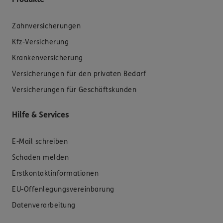
Zahnversicherungen
Kfz-Versicherung
Krankenversicherung
Versicherungen für den privaten Bedarf
Versicherungen für Geschäftskunden
Hilfe & Services
E-Mail schreiben
Schaden melden
Erstkontaktinformationen
EU-Offenlegungsvereinbarung
Datenverarbeitung