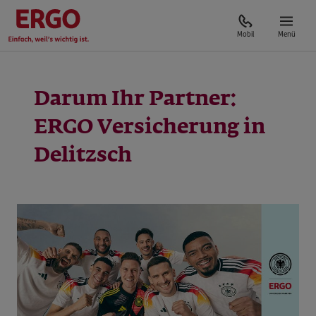
Mobil
Menü
Darum Ihr Partner:
ERGO Versicherung in
Delitzsch