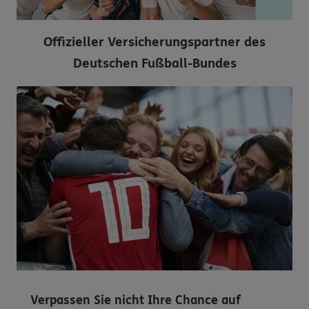
Offizieller Versicherungspartner des
Deutschen Fußball-Bundes
Verpassen Sie nicht Ihre Chance auf