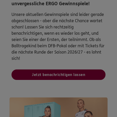
unvergessliche ERGO Gewinnspiele!
Unsere aktuellen Gewinnspiele sind leider gerade
abgeschlossen - aber die nächste Chance wartet
schon! Lassen Sie sich rechtzeitig
benachrichtigen, wenn es wieder los geht, und
seien Sie einer der Ersten, der teilnimmt. Ob als
Balltragekind beim DFB-Pokal oder mit Tickets für
die nächste Runde der Saison 2026/27 - es lohnt
sich!
Jetzt benachrichtigen lassen