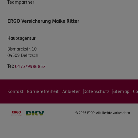
Teampartner
ERGO Versicherung Maike Ritter
Hauptagentur
Bismarckstr. 10
04509 Delitzsch
Tel:
0173/9986852
Kontakt
Barrierefreiheit
Anbieter
Datenschutz
Sitemap
Co
©
2026 ERGO. Alle Rechte vorbehalten.