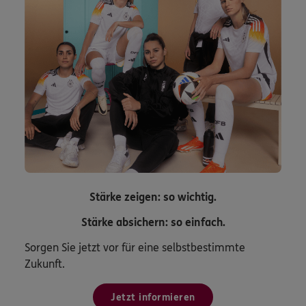
Stärke zeigen: so wichtig.
Stärke absichern: so einfach.
Sorgen Sie jetzt vor für eine selbstbestimmte
Zukunft.
Jetzt informieren