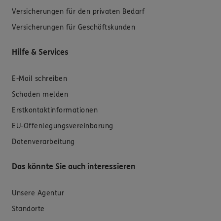
Versicherungen für den privaten Bedarf
Versicherungen für Geschäftskunden
Hilfe & Services
E-Mail schreiben
Schaden melden
Erstkontaktinformationen
EU-Offenlegungsvereinbarung
Datenverarbeitung
Das könnte Sie auch interessieren
Unsere Agentur
Standorte